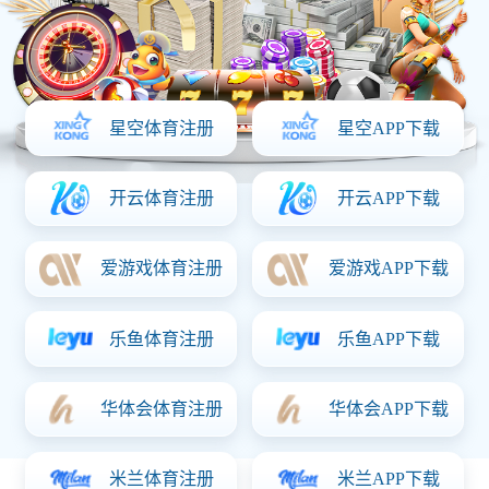
梅州客家六轮不胜跌入降级区，曹
阳下课倒计时开始？