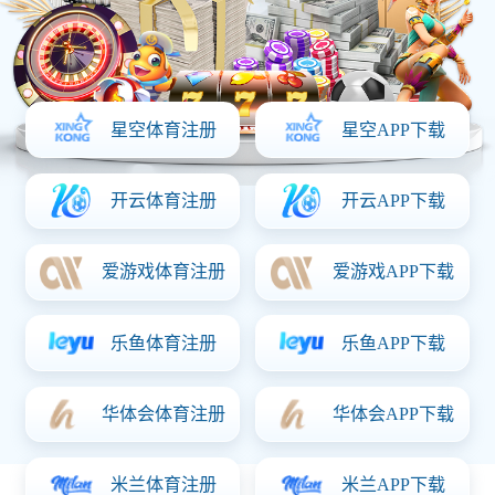
注册信息：如手机号、昵称、头像等基础资料
设备信息：操作系统、浏览器、分辨率、唯一标识等
行为记录：包括访问路径、停留时间、偏好设置等
位置信息：在获得授权后采集
三、信息使用目的
收集到的信息将用于：
为您提供定制化内容与互动体验
保障账号和数据安全
进行数据分析与服务优化
在授权基础上提供通知推送服务
四、第三方共享与信息披露
我们承诺不会随意出售用户信息，仅在以下情况下共享：
经您明确授权的合作服务